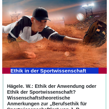
Ethik in der Sportwissenschaft
Hägele. W.: Ethik der Anwendung oder
Ethik der Sportwissenschaft?
Wissenschaftstheoretische
Anmerkungen zur „Berufsethik für