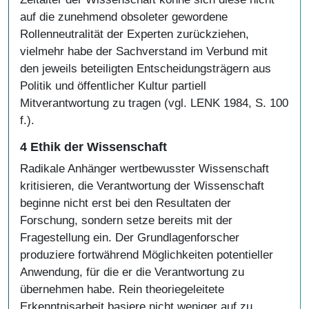
auf die zunehmend obsoleter gewordene
Rollenneutralität der Experten zurückziehen,
vielmehr habe der Sachverstand im Verbund mit
den jeweils beteiligten Entscheidungsträgern aus
Politik und öffentlicher Kultur partiell
Mitverantwortung zu tragen (vgl. LENK 1984, S. 100
f.).
4 Ethik der Wissenschaft
Radikale Anhänger wertbewusster Wissenschaft
kritisieren, die Verantwortung der Wissenschaft
beginne nicht erst bei den Resultaten der
Forschung, sondern setze bereits mit der
Fragestellung ein. Der Grundlagenforscher
produziere fortwährend Möglichkeiten potentieller
Anwendung, für die er die Verantwortung zu
übernehmen habe. Rein theoriegeleitete
Erkenntnisarbeit basiere nicht weniger auf zu