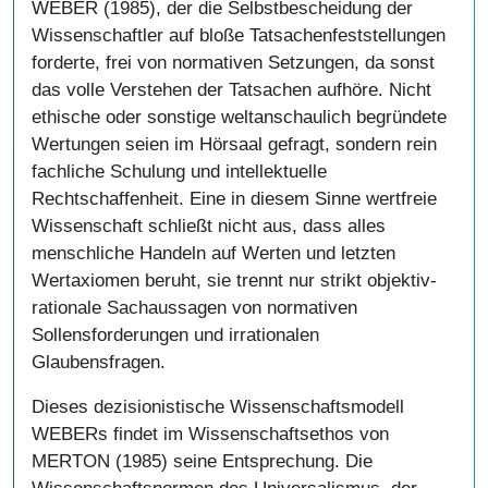
WEBER (1985), der die Selbstbescheidung der
Wissenschaftler auf bloße Tatsachenfeststellungen
forderte, frei von normativen Setzungen, da sonst
das volle Verstehen der Tatsachen aufhöre. Nicht
ethische oder sonstige weltanschaulich begründete
Wertungen seien im Hörsaal gefragt, sondern rein
fachliche Schulung und intellektuelle
Rechtschaffenheit. Eine in diesem Sinne wertfreie
Wissenschaft schließt nicht aus, dass alles
menschliche Handeln auf Werten und letzten
Wertaxiomen beruht, sie trennt nur strikt objektiv-
rationale Sachaussagen von normativen
Sollensforderungen und irrationalen
Glaubensfragen.
Dieses dezisionistische Wissenschaftsmodell
WEBERs findet im Wissenschaftsethos von
MERTON (1985) seine Entsprechung. Die