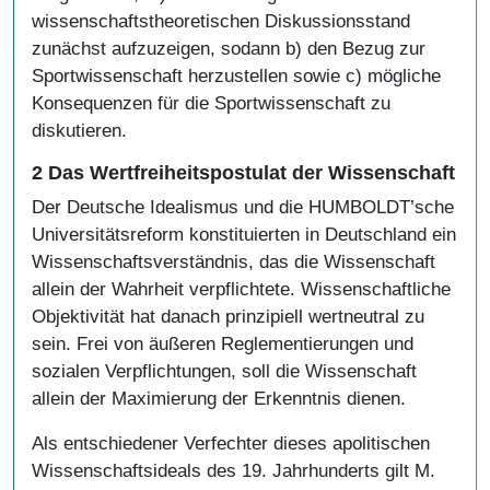
wissenschaftstheoretischen Diskussionsstand
zunächst aufzuzeigen, sodann b) den Bezug zur
Sportwissenschaft herzustellen sowie c) mögliche
Konsequenzen für die Sportwissenschaft zu
diskutieren.
2 Das Wertfreiheitspostulat der Wissenschaft
Der Deutsche Idealismus und die HUMBOLDT’sche
Universitätsreform konstituierten in Deutschland ein
Wissenschaftsverständnis, das die Wissenschaft
allein der Wahrheit verpflichtete. Wissenschaftliche
Objektivität hat danach prinzipiell wertneutral zu
sein. Frei von äußeren Reglementierungen und
sozialen Verpflichtungen, soll die Wissenschaft
allein der Maximierung der Erkenntnis dienen.
Als entschiedener Verfechter dieses apolitischen
Wissenschaftsideals des 19. Jahrhunderts gilt M.