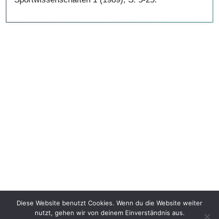
Diese Website benutzt Cookies. Wenn du die Website weiter
nutzt, gehen wir von deinem Einverständnis aus.