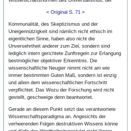
Wissenschaftsnormen des Universalismus, der
< Original S. 71 >
Kommunalität, des Skeptizismus und der
Uneigennützigkeit sind nämlich nicht ethisch im
eigentlichen Sinne, haben also nicht die
Unversehrtheit anderer zum Ziel, sondern sind
lediglich intern gerichtete Zunftregeln zur Erlangung
bestmöglicher objektiver Erkenntnis. Die
wissenschaftliche Neugier nimmt nicht am wie
immer bestimmten Guten Maß, sondern ist einzig
und allein dem wissenschaftlichen Fortschritt
verpflichtet. Das Wozu der Forschung wird nicht
gestellt, geschweige denn beantwortet.
Gerade an diesem Punkt setzt das verantwortete
Wissenschaftsparadigma an. Angesichts der
verheerenden Folgen destruktiven Wissens könne