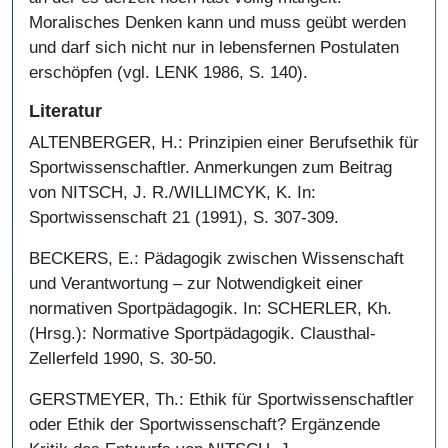
Moralisches Denken kann und muss geübt werden
und darf sich nicht nur in lebensfernen Postulaten
erschöpfen (vgl. LENK 1986, S. 140).
Literatur
ALTENBERGER, H.: Prinzipien einer Berufsethik für
Sportwissenschaftler. Anmerkungen zum Beitrag
von NITSCH, J. R./WILLIMCYK, K. In:
Sportwissenschaft 21 (1991), S. 307-309.
BECKERS, E.: Pädagogik zwischen Wissenschaft
und Verantwortung – zur Notwendigkeit einer
normativen Sportpädagogik. In: SCHERLER, Kh.
(Hrsg.): Normative Sportpädagogik. Clausthal-
Zellerfeld 1990, S. 30-50.
GERSTMEYER, Th.: Ethik für Sportwissenschaftler
oder Ethik der Sportwissenschaft? Ergänzende