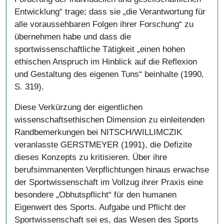
Entwicklung“ trage; dass sie „die Verantwortung für
alle voraussehbaren Folgen ihrer Forschung“ zu
übernehmen habe und dass die
sportwissenschaftliche Tätigkeit „einen hohen
ethischen Anspruch im Hinblick auf die Reflexion
und Gestaltung des eigenen Tuns“ beinhalte (1990,
S. 319).
Diese Verkürzung der eigentlichen
wissenschaftsethischen Dimension zu einleitenden
Randbemerkungen bei NITSCH/WILLIMCZIK
veranlasste GERSTMEYER (1991), die Defizite
dieses Konzepts zu kritisieren. Über ihre
berufsimmanenten Verpflichtungen hinaus erwachse
der Sportwissenschaft im Vollzug ihrer Praxis eine
besondere „Obhutspflicht“ für den humanen
Eigenwert des Sports. Aufgabe und Pflicht der
Sportwissenschaft sei es, das Wesen des Sports