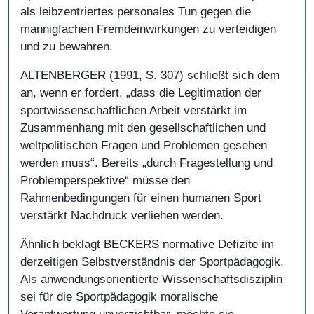
als leibzentriertes personales Tun gegen die
mannigfachen Fremdeinwirkungen zu verteidigen
und zu bewahren.
ALTENBERGER (1991, S. 307) schließt sich dem
an, wenn er fordert, „dass die Legitimation der
sportwissenschaftlichen Arbeit verstärkt im
Zusammenhang mit den gesellschaftlichen und
weltpolitischen Fragen und Problemen gesehen
werden muss“. Bereits „durch Fragestellung und
Problemperspektive“ müsse den
Rahmenbedingungen für einen humanen Sport
verstärkt Nachdruck verliehen werden.
Ähnlich beklagt BECKERS normative Defizite im
derzeitigen Selbstverständnis der Sportpädagogik.
Als anwendungsorientierte Wissenschaftsdisziplin
sei für die Sportpädagogik moralische