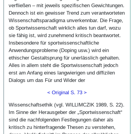
verfließen – mit jeweils spezifischen Gewichtungen.
Dennoch ist ein gewisser Trend zum verantworteten
Wissenschaftsparadigma unverkennbar. Die Frage,
ob Sportwissenschaft wirklich alles tun darf, wozu
sie fähig ist, wird zunehmend kritisch beantwortet.
Insbesondere für sportwissenschaftliche
Anwendungsprobleme (Doping usw.) wird ein
ethischer Gestaltsprung für unerlässlich gehalten.
Alles in allem steht die Sportwissenschaft jedoch
erst am Anfang eines langwierigen und diffizilen
Dialogs um das Für und Wider der
< Original S. 73 >
Wissenschaftsethik (vgl. WILLIMCZIK 1989, S. 22).
Im Sinne der Herausgeber der „Sportwissenschaft“
sind die nachfolgenden Festlegungen daher als
kritisch zu hinterfragende Thesen zu verstehen,