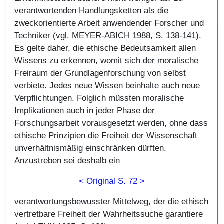
verantwortenden Handlungsketten als die
zweckorientierte Arbeit anwendender Forscher und
Techniker (vgl. MEYER-ABICH 1988, S. 138-141).
Es gelte daher, die ethische Bedeutsamkeit allen
Wissens zu erkennen, womit sich der moralische
Freiraum der Grundlagenforschung von selbst
verbiete. Jedes neue Wissen beinhalte auch neue
Verpflichtungen. Folglich müssten moralische
Implikationen auch in jeder Phase der
Forschungsarbeit vorausgesetzt werden, ohne dass
ethische Prinzipien die Freiheit der Wissenschaft
unverhältnismäßig einschränken dürften.
Anzustreben sei deshalb ein
< Original S. 72 >
verantwortungsbewusster Mittelweg, der die ethisch
vertretbare Freiheit der Wahrheitssuche garantiere