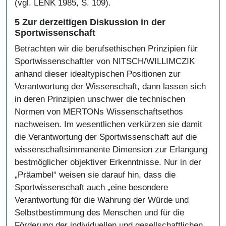
(vgl. LENK 1985, S. 109).
5 Zur derzeitigen Diskussion in der
Sportwissenschaft
Betrachten wir die berufsethischen Prinzipien für
Sportwissenschaftler von NITSCH/WILLIMCZIK
anhand dieser idealtypischen Positionen zur
Verantwortung der Wissenschaft, dann lassen sich
in deren Prinzipien unschwer die technischen
Normen von MERTONs Wissenschaftsethos
nachweisen. Im wesentlichen verkürzen sie damit
die Verantwortung der Sportwissenschaft auf die
wissenschaftsimmanente Dimension zur Erlangung
bestmöglicher objektiver Erkenntnisse. Nur in der
„Präambel“ weisen sie darauf hin, dass die
Sportwissenschaft auch „eine besondere
Verantwortung für die Wahrung der Würde und
Selbstbestimmung des Menschen und für die
Förderung der individuellen und gesellschaftlichen