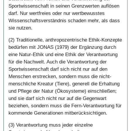
Sportwissenschaft in seinen Grenzwerten auflösen
darf. Nur wertfreies oder nur wertbewusstes
Wissenschaftsverständnis schaden mehr, als dass
sie nutzen.
(2) Traditionelle, anthropozentrische Ethik-Konzepte
bedürfen mit JONAS (1979) der Ergänzung durch
eine Natur-Ethik und eine Ethik der Verantwortung
für die Nachwelt. Auch die Verantwortung der
Sportwissenschaft darf sich nicht nur auf den
Menschen erstrecken, sondern muss die nicht-
menschliche Kreatur (Tiere), generell die Erhaltung
und Pflege der Natur (Ökosysteme) einschließen;
und sie darf sich nicht nur auf die Gegenwart
beziehen, sondern muss die Fern-Verantwortung für
kommende Generationen mitberücksichtigen.
(3) Verantwortung muss jeder einzelne