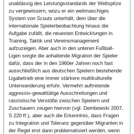
unablässig des Leistungsstandards der Weltspitze
zu vergewissern, wozu er ein weitmaschiges
System von Scouts unterhält, dem über die
internationale Spielerbeobachtung hinaus die
Aufgabe zufällt, die neuesten Entwicklungen in
Training, Taktik und Vereinsmanagement
aufzuzeigen. Aber auch in den unteren Fußball-
Ligen sorgte die anhaltende Migration der Spieler
dafür, dass der in den 1960er Jahren noch fast
ausschließlich aus deutschen Spielern bestehende
Ligabetrieb eine immer stärkere multikulturelle
Unterwanderung erfuhr. Vermehrt auftretende
aggressiv-gewalttätige Ausschreitungen und
rassistische Verstöße zwischen Spielern und
Zuschauern zeugen hiervon (vgl. Dembowski 2007,
S 220 ff.), aber auch die Erkenntnis, dass Fragen
zu Integration und Toleranz gegenüber Migranten in
der Regel erst dann problematisiert werden, wenn