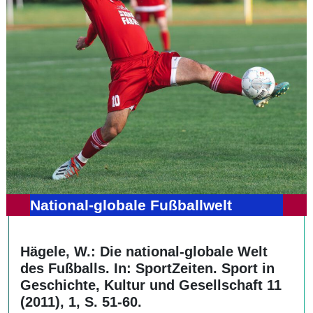
National-globale Fußballwelt
Hägele, W.:
Die national-globale Welt
des Fußballs. In: SportZeiten. Sport in
Geschichte, Kultur und Gesellschaft 11
(2011), 1, S. 51-60.