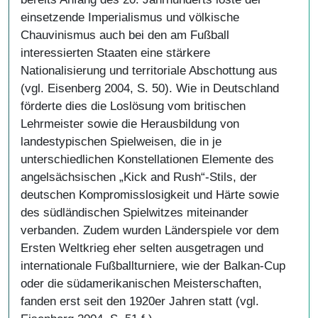
einsetzende Imperialismus und völkische
Chauvinismus auch bei den am Fußball
interessierten Staaten eine stärkere
Nationalisierung und territoriale Abschottung aus
(vgl. Eisenberg 2004, S. 50). Wie in Deutschland
förderte dies die Loslösung vom britischen
Lehrmeister sowie die Herausbildung von
landestypischen Spielweisen, die in je
unterschiedlichen Konstellationen Elemente des
angelsächsischen „Kick and Rush“-Stils, der
deutschen Kompromisslosigkeit und Härte sowie
des südländischen Spielwitzes miteinander
verbanden. Zudem wurden Länderspiele vor dem
Ersten Weltkrieg eher selten ausgetragen und
internationale Fußballturniere, wie der Balkan-Cup
oder die südamerikanischen Meisterschaften,
fanden erst seit den 1920er Jahren statt (vgl.