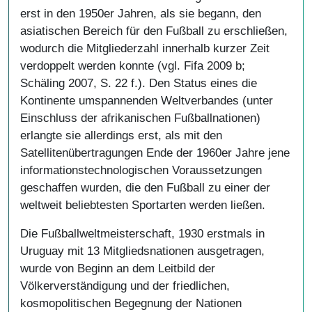
erst in den 1950er Jahren, als sie begann, den
asiatischen Bereich für den Fußball zu erschließen,
wodurch die Mitgliederzahl innerhalb kurzer Zeit
verdoppelt werden konnte (vgl. Fifa 2009 b;
Schäling 2007, S. 22 f.). Den Status eines die
Kontinente umspannenden Weltverbandes (unter
Einschluss der afrikanischen Fußballnationen)
erlangte sie allerdings erst, als mit den
Satellitenübertragungen Ende der 1960er Jahre jene
informationstechnologischen Voraussetzungen
geschaffen wurden, die den Fußball zu einer der
weltweit beliebtesten Sportarten werden ließen.
Die Fußballweltmeisterschaft, 1930 erstmals in
Uruguay mit 13 Mitgliedsnationen ausgetragen,
wurde von Beginn an dem Leitbild der
Völkerverständigung und der friedlichen,
kosmopolitischen Begegnung der Nationen