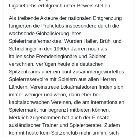
Ligabetriebs erfolgreich unter Beweis stellen.
Als treibende Akteure der nationalen Entgrenzung
fungierten die Proficlubs insbesondere durch die
wachsende Globalisierung ihres
Spielertransfermarktes. Wurden Haller, Brühl und
Schnellinger in den 1960er Jahren noch als
italienische Fremdenlegionäre und Söldner
verschrien, verfügen heute die deutschen
Spitzenteams über ein bunt zusammengewürfeltes
Spielerreservoire mit Spielern aus allen Herren
Ländern. Vereinstreue Lokalmatadoren finden sich
immer weniger und wenn, dann eher bei
kapitalschwachen Vereinen, die am internationalen
Spielermarkt nur begrenzt mitbieten können.
Merklich zugenommen hat auch der Einsatz
ausländischer Trainer und Spielerberater. Zudem
kommt heute kein Spitzenclub mehr umhin, sich