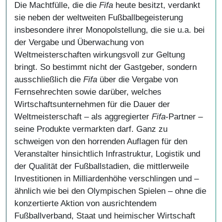
Die Machtfülle, die die
Fifa
heute besitzt, verdankt
sie neben der weltweiten Fußballbegeisterung
insbesondere ihrer Monopolstellung, die sie u.a. bei
der Vergabe und Überwachung von
Weltmeisterschaften wirkungsvoll zur Geltung
bringt. So bestimmt nicht der Gastgeber, sondern
ausschließlich die
Fifa
über die Vergabe von
Fernsehrechten sowie darüber, welches
Wirtschaftsunternehmen für die Dauer der
Weltmeisterschaft – als aggregierter
Fifa
-Partner –
seine Produkte vermarkten darf. Ganz zu
schweigen von den horrenden Auflagen für den
Veranstalter hinsichtlich Infrastruktur, Logistik und
der Qualität der Fußballstadien, die mittlerweile
Investitionen in Milliardenhöhe verschlingen und –
ähnlich wie bei den Olympischen Spielen – ohne die
konzertierte Aktion von ausrichtendem
Fußballverband, Staat und heimischer Wirtschaft