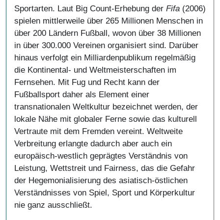
Sportarten. Laut Big Count-Erhebung der
Fifa
(2006)
spielen mittlerweile über 265 Millionen Menschen in
über 200 Ländern Fußball, wovon über 38 Millionen
in über 300.000 Vereinen organisiert sind. Darüber
hinaus verfolgt ein Milliardenpublikum regelmäßig
die Kontinental- und Weltmeisterschaften im
Fernsehen. Mit Fug und Recht kann der
Fußballsport daher als Element einer
transnationalen Weltkultur bezeichnet werden, der
lokale Nähe mit globaler Ferne sowie das kulturell
Vertraute mit dem Fremden vereint. Weltweite
Verbreitung erlangte dadurch aber auch ein
europäisch-westlich geprägtes Verständnis von
Leistung, Wettstreit und Fairness, das die Gefahr
der Hegemonialisierung des asiatisch-östlichen
Verständnisses von Spiel, Sport und Körperkultur
nie ganz ausschließt.