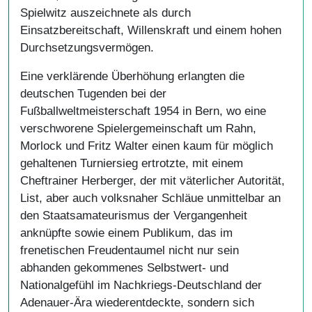
Spielwitz auszeichnete als durch
Einsatzbereitschaft, Willenskraft und einem hohen
Durchsetzungsvermögen.
Eine verklärende Überhöhung erlangten die
deutschen Tugenden bei der
Fußballweltmeisterschaft 1954 in Bern, wo eine
verschworene Spielergemeinschaft um Rahn,
Morlock und Fritz Walter einen kaum für möglich
gehaltenen Turniersieg ertrotzte, mit einem
Cheftrainer Herberger, der mit väterlicher Autorität,
List, aber auch volksnaher Schläue unmittelbar an
den Staatsamateurismus der Vergangenheit
anknüpfte sowie einem Publikum, das im
frenetischen Freudentaumel nicht nur sein
abhanden gekommenes Selbstwert- und
Nationalgefühl im Nachkriegs-Deutschland der
Adenauer-Ära wiederentdeckte, sondern sich