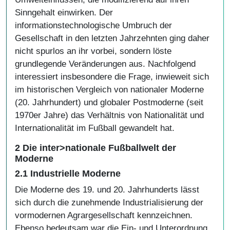
Sinngehalt einwirken. Der
informationstechnologische Umbruch der
Gesellschaft in den letzten Jahrzehnten ging daher
nicht spurlos an ihr vorbei, sondern löste
grundlegende Veränderungen aus. Nachfolgend
interessiert insbesondere die Frage, inwieweit sich
im historischen Vergleich von nationaler Moderne
(20. Jahrhundert) und globaler Postmoderne (seit
1970er Jahre) das Verhältnis von Nationalität und
Internationalität im Fußball gewandelt hat.
2 Die inter>nationale Fußballwelt der
Moderne
2.1 Industrielle Moderne
Die Moderne des 19. und 20. Jahrhunderts lässt
sich durch die zunehmende Industrialisierung der
vormodernen Agrargesellschaft kennzeichnen.
Ebenso bedeutsam war die Ein- und Unterordnung