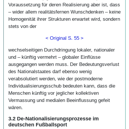
Voraussetzung für deren Realisierung aber ist, dass
– wider allem realitätsfernen Wunschdenken – keine
Homogenität ihrer Strukturen erwartet wird, sondern
stets von der
< Original S. 55 >
wechselseitigen Durchdringung lokaler, nationaler
und – künftig vermehrt – globaler Einflüsse
ausgegangen werden muss. Der Bedeutungsverlust
des Nationalstaates darf ebenso wenig
verabsolutiert werden, wie der postmoderne
Individualisierungsschub bedeuten kann, dass die
Menschen künftig vor jeglicher kollektiven
Vermassung und medialen Beeinflussung gefeit
wären.
3.2 De-Nationalisierungsprozesse im
deutschen Fußballsport