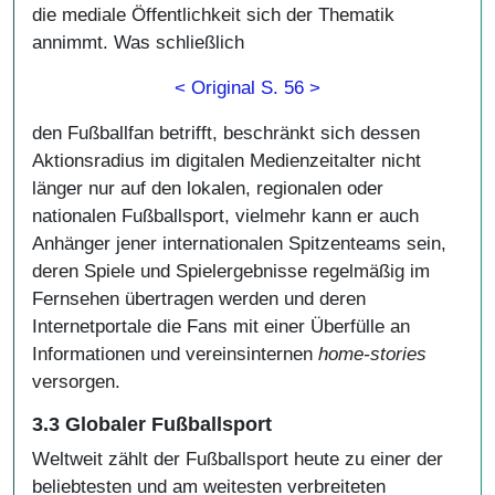
die mediale Öffentlichkeit sich der Thematik
annimmt. Was schließlich
< Original S. 56 >
den Fußballfan betrifft, beschränkt sich dessen
Aktionsradius im digitalen Medienzeitalter nicht
länger nur auf den lokalen, regionalen oder
nationalen Fußballsport, vielmehr kann er auch
Anhänger jener internationalen Spitzenteams sein,
deren Spiele und Spielergebnisse regelmäßig im
Fernsehen übertragen werden und deren
Internetportale die Fans mit einer Überfülle an
Informationen und vereinsinternen
home-stories
versorgen.
3.3 Globaler Fußballsport
Weltweit zählt der Fußballsport heute zu einer der
beliebtesten und am weitesten verbreiteten