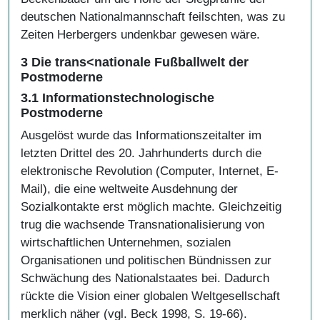
deutschen Nationalmannschaft feilschten, was zu
Zeiten Herbergers undenkbar gewesen wäre.
3 Die trans<nationale Fußballwelt der
Postmoderne
3.1 Informationstechnologische
Postmoderne
Ausgelöst wurde das Informationszeitalter im
letzten Drittel des 20. Jahrhunderts durch die
elektronische Revolution (Computer, Internet, E-
Mail), die eine weltweite Ausdehnung der
Sozialkontakte erst möglich machte. Gleichzeitig
trug die wachsende Transnationalisierung von
wirtschaftlichen Unternehmen, sozialen
Organisationen und politischen Bündnissen zur
Schwächung des Nationalstaates bei. Dadurch
rückte die Vision einer globalen Weltgesellschaft
merklich näher (vgl. Beck 1998, S. 19-66).