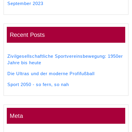
September 2023
Recent Posts
Zivilgesellschaftliche Sportvereinsbewegung: 1950er
Jahre bis heute
Die Ultras und der moderne Profifußball
Sport 2050 - so fern, so nah
Meta