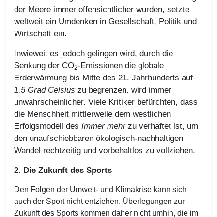
der Meere immer offensichtlicher wurden, setzte
weltweit ein Umdenken in Gesellschaft, Politik und
Wirtschaft ein.
Inwieweit es jedoch gelingen wird, durch die
Senkung der CO
-Emissionen die globale
2
Erderwärmung bis Mitte des 21. Jahrhunderts auf
1,5 Grad Celsius
zu begrenzen, wird immer
unwahrscheinlicher. Viele Kritiker befürchten, dass
die Menschheit mittlerweile dem westlichen
Erfolgsmodell des
Immer mehr
zu verhaftet ist, um
den unaufschiebbaren ökologisch-nachhaltigen
Wandel rechtzeitig und vorbehaltlos zu vollziehen.
2. Die Zukunft des Sports
Den Folgen der Umwelt- und Klimakrise kann sich
auch der Sport nicht entziehen. Überlegungen zur
Zukunft des Sports kommen daher nicht umhin, die im