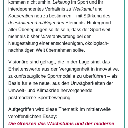
kommen nicht umhin,
Leistung
im Sport und ihr
interdependentes Verhältnis zu
Wettkampf
und
Kooperation
neu zu bestimmen – mit Stärkung des
deeskalierend-mäßigenden
Elements. Hintergrund
aller Überlegungen sollte sein, dass der Sport weit
mehr als bisher
Mit
verantwortung bei der
Neugestaltung einer entschleunigten, ökologisch-
nachhaltigen Welt übernehmen sollte.
Visionäre sind gefragt, die in der Lage sind, das
Erhaltenswerte aus der Vergangenheit in innovative,
zukunftstaugliche Sportmodelle zu überführen – als
Basis für eine neue, aus den Unwägbarkeiten der
Umwelt- und Klimakrise hervorgehende
postmoderne Sportbewegung.
Aufgegriffen wird diese Thematik im mittlerweile
veröffentlichten Essay:
Die Grenzen des Wachstums und der moderne