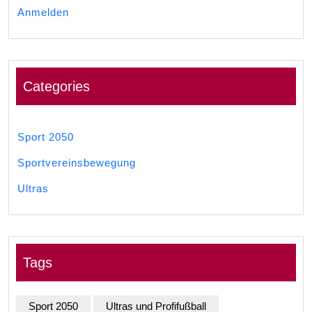
Anmelden
Categories
Sport 2050
Sportvereinsbewegung
Ultras
Tags
Sport 2050
Ultras und Profifußball