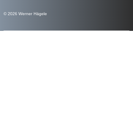
© 2026 Werner Hägele