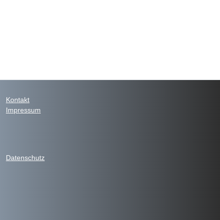
Kontakt
Impressum
Datenschutz